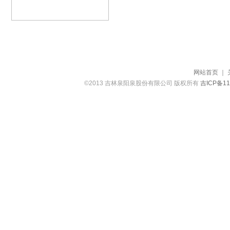
网站首页
｜
©2013 吉林泉阳泉股份有限公司 版权所有
吉ICP备11