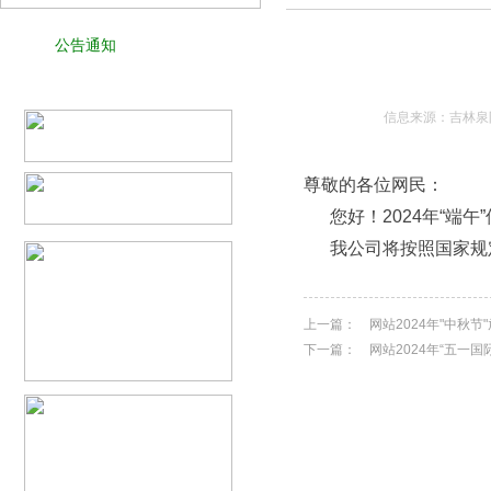
公告通知
信息来源：吉林泉阳
尊敬的各位网民：
您好！2024年“端午
我公司将按照国家规定
上一篇：
网站2024年"中秋
下一篇：
网站2024年“五一