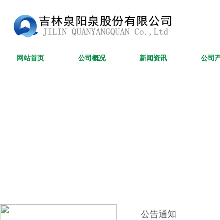
网站首页
公司概况
新闻资讯
公司
公告通知