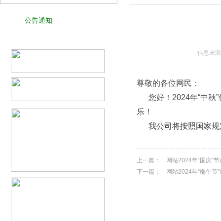
公告通知
信息来源
尊敬的各位网民：
您好！2024年“中秋
乐！
我公司将按照国家规定
上一篇：
网站2024年“国庆
下一篇：
网站2024年“端午