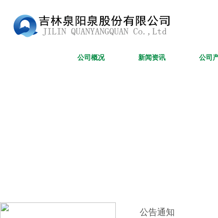
网站首页
公司概况
新闻资讯
公司
公告通知