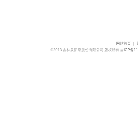
网站首页
｜
©2013 吉林泉阳泉股份有限公司 版权所有
吉ICP备11