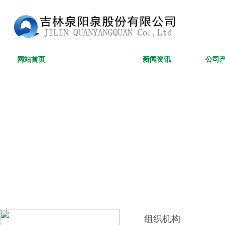
网站首页
公司概况
新闻资讯
公司
组织机构