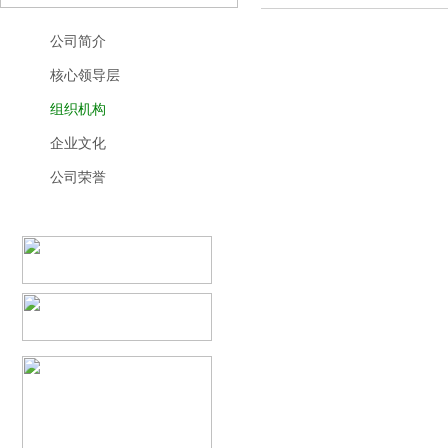
公司简介
核心领导层
组织机构
企业文化
公司荣誉