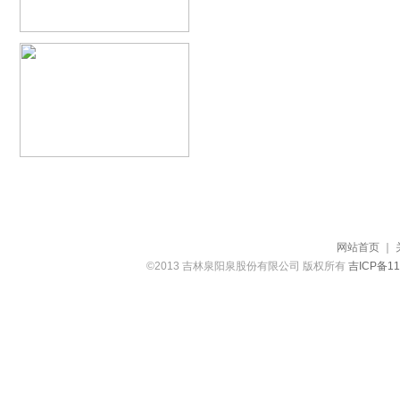
网站首页
｜
©2013 吉林泉阳泉股份有限公司 版权所有
吉ICP备11