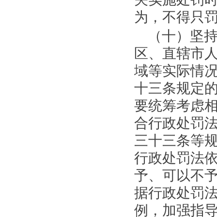
关实施处罚
为，不得只
（十）坚
区、直辖市
域等实际情
十三条规定
要统筹考虑
合行政处罚
三十三条等
行政处罚法
予、可以不
据行政处罚
例，加强指