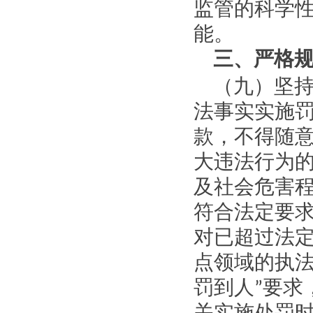
监管的科学
能。
三、严格
（九）坚
法事实实施
款，不得随
大违法行为
及社会危害
符合法定要
对已超过法
点领域的执
罚到人
”
要求