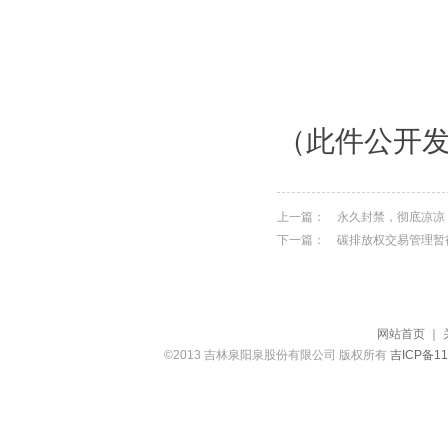
（此件公开
上一篇：
永久封禁，彻底凉凉
下一篇：
碳排放权交易管理暂
网站首页
｜
©2013 吉林泉阳泉股份有限公司 版权所有
吉ICP备11