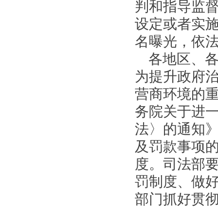
判和指导监
设定或者实
名曝光，依
各地区、
为提升政府
营商环境的
务院关于进
法〉的通知
及罚款事项
度。司法部
罚制度、做
部门抓好贯