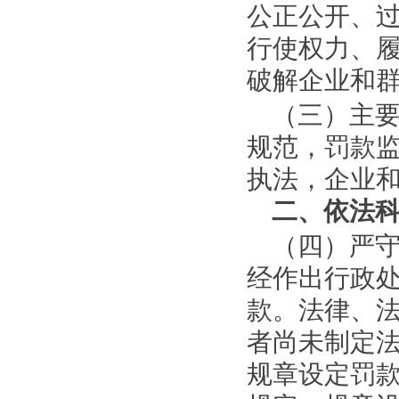
公正公开、
行使权力、
破解企业和
（三）主
规范，罚款
执法，企业
二、依法
（四）严
经作出行政
款。法律、
者尚未制定
规章设定罚