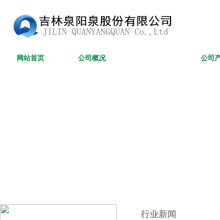
网站首页
公司概况
新闻资讯
公司
行业新闻