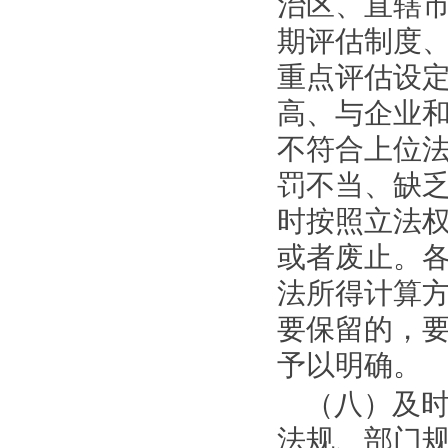
治区、直辖
期评估制度
重点评估设
高、与企业
不符合上位
罚不当、缺
时按照立法
或者废止。
法所得计算
要保留的，
予以明确。
（八）及
法规、部门