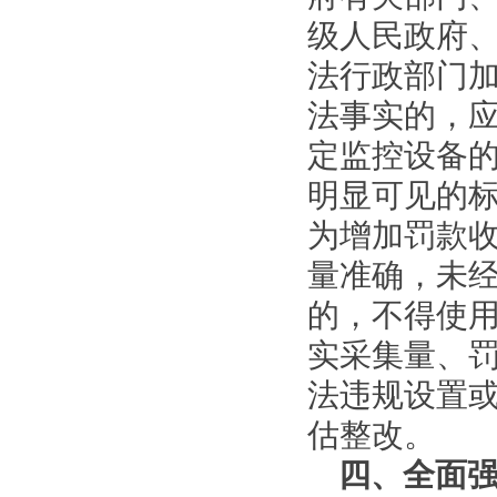
级人民政府
法行政部门
法事实的，
定监控设备
明显可见的
为增加罚款
量准确，未
的，不得使
实采集量、
法违规设置
估整改。
四、全面