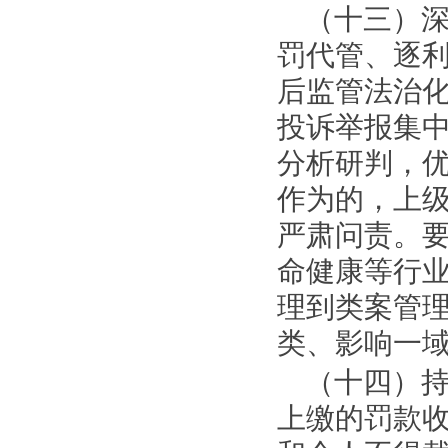
（十三）
罚代管、逐
后监管法治
投诉举报集
分析研判，
作为的，上
严肃问责。
命健康等行
理到类案管
类、影响一
（十四）
上缴的罚款