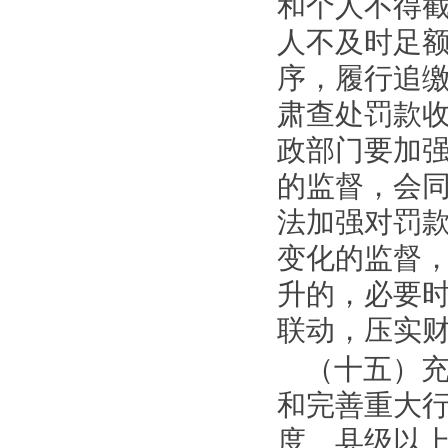
和个人不得
人不及时足
序，履行追
肃查处罚款
政部门要加
的监督，会
法加强对罚
变化的监督
升的，必要
联动，压实
（十五）
和完善重大
度。县级以