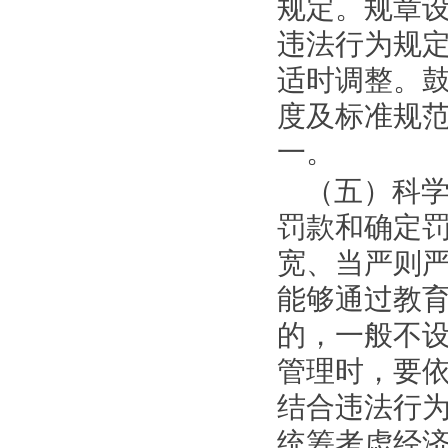
规定。规章
违法行为规
适时调整。
度及标准规
一。
（五）科
罚款和确定
宽、当严则
能够通过教
的，一般不
管理时，要
结合违法行
统筹考虑经