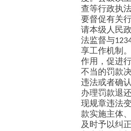
查等行政执
要督促有关
请本级人民
法监督与
123
享工作机制
作用，促进
不当的罚款
违法或者确
办理罚款退
现规章违法
款实施主体
及时予以纠