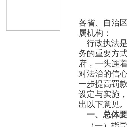
各省、自治
属机构：
行政执法
务的重要方
府，一头连
对法治的信
一步提高罚
设定与实施
出以下意见
一、总体
（一）指