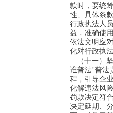
款时，要统
性、具体条
行政执法人
益，准确使
依法文明应
化对行政执
（十一）
谁普法
”
普法
程，引导企
化解违法风
罚款决定符
决定延期、