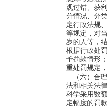
观过错、获
分情况、分
定行政法规
等规定，对
岁的人等，
根据行政处
予罚款情形
重处罚规定
（六）合
法和相关法
科学采用数
定幅度的罚