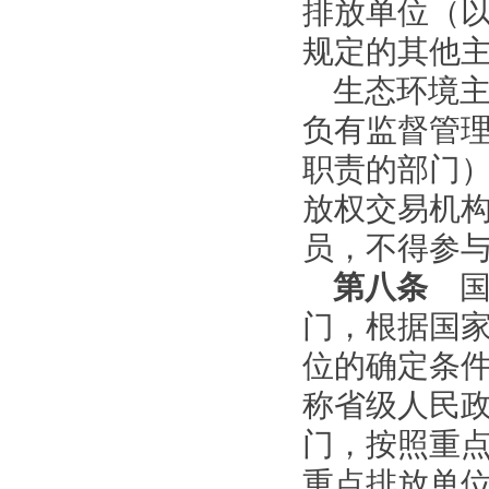
排放单位（
规定的其他
生态环境
负有监督管
职责的部门
放权交易机
员，不得参
第八条
国
门，根据国
位的确定条
称省级人民
门，按照重
重点排放单