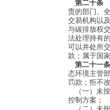
第二十条
责的部门、
交易机构以
与碳排放权
法处理持有
可以并处所
款；属于国
第二十一
态环境主管
罚款；拒不
（一）未
控制方案；
（二）未