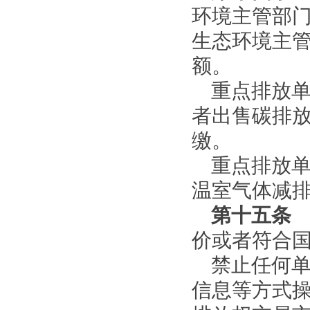
环境主管部
生态环境主
额。
重点排放
者出售碳排
缴。
重点排放
温室气体减
第十五条
价或者符合
禁止任何
信息等方式