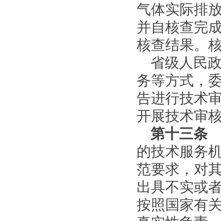
气体实际排
并自核查完
核查结果。
省级人民
务等方式，
告进行技术
开展技术审
第十三条
的技术服务
范要求，对
出具不实或
按照国家有