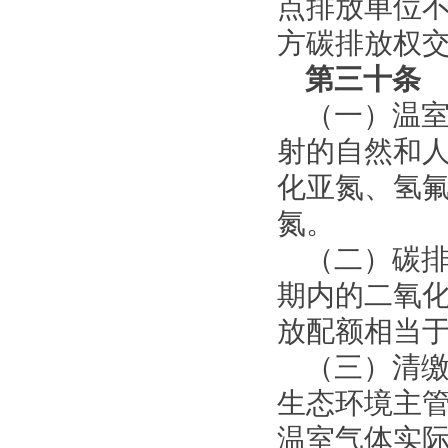
点排放单位
方碳排放权
第三十条
（一）温
射的自然和
化亚氮、氢
氮。
（二）碳
期内的二氧
放配额相当
（三）清
生态环境主
温室气体实