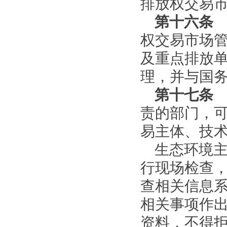
排放权交易
第十六条
权交易市场
及重点排放
理，并与国
第十七条
责的部门，
易主体、技
生态环境
行现场检查
查相关信息
相关事项作
资料，不得