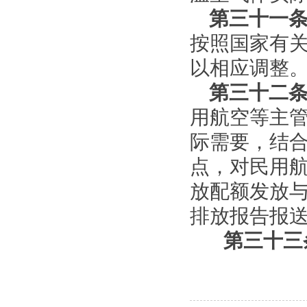
第三十一
按照国家有
以相应调整
第三十二
用航空等主
际需要，结
点，对民用
放配额发放
排放报告报
第三十三