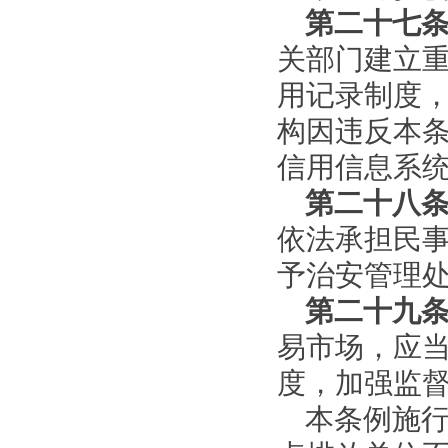
第二十七
关部门建立
用记录制度
构因违反本
信用信息系
第二十八
依法承担民
予治安管理
第二十九
易市场，应
度，加强监
本条例施