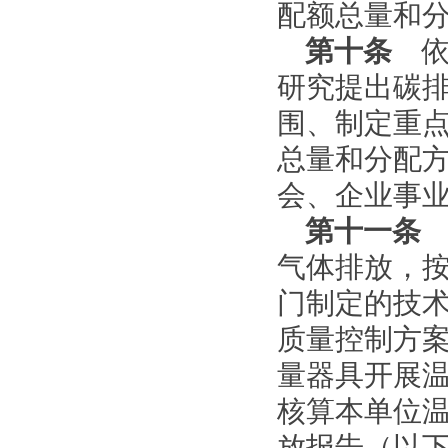
配额总量和
第十条
依
研究提出碳
围、制定重
总量和分配
会、企业事
第十一条
气体排放，
门制定的技
质量控制方
量器具开展
核算本单位