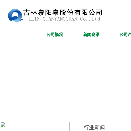
网站首页
公司概况
新闻资讯
公司
行业新闻