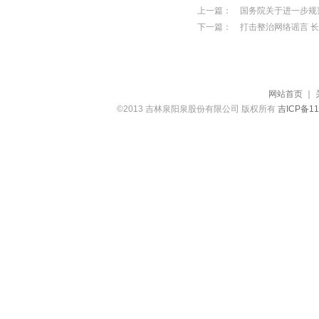
上一篇：
国务院关于进一步规
下一篇：
打击整治网络谣言 
网站首页
｜
©2013 吉林泉阳泉股份有限公司 版权所有
吉ICP备11