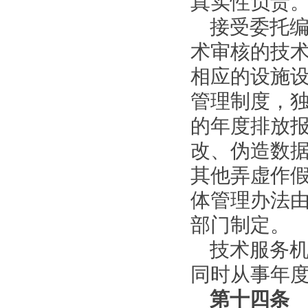
真实性负责
接受委托
术审核的技
相应的设施
管理制度，
的年度排放
改、伪造数
其他弄虚作
体管理办法
部门制定。
技术服务
同时从事年
第十四条