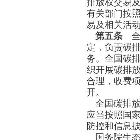
排放权交易
有关部门按
易及相关活
第五条
全
定，负责碳
务。全国碳
织开展碳排
合理，收费
开。
全国碳排
应当按照国
防控和信息
国务院生