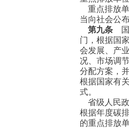
重点排放
当向社会公
第九条
国
门，根据国
会发展、产
况、市场调
分配方案，
根据国家有
式。
省级人民
根据年度碳
的重点排放