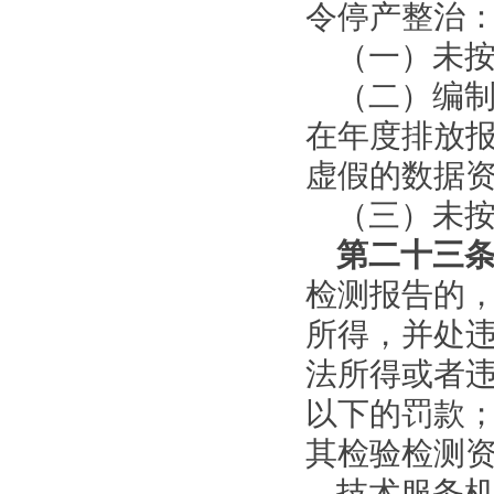
令停产整治
（一）未
（二）编
在年度排放
虚假的数据
（三）未
第二十三
检测报告的
所得，并处
法所得或者
以下的罚款
其检验检测