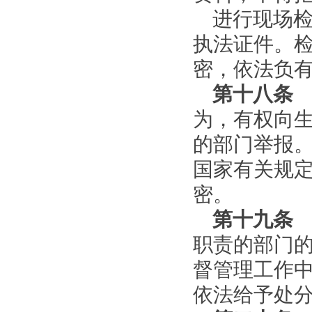
进行现场
执法证件。
密，依法负
第十八条
为，有权向
的部门举报
国家有关规
密。
第十九条
职责的部门
督管理工作
依法给予处