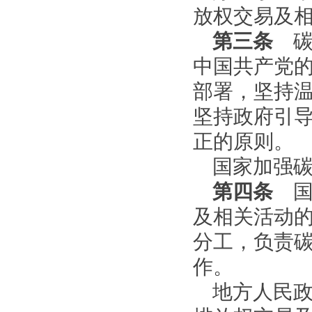
放权交易及
第三条
碳
中国共产党
部署，坚持
坚持政府引
正的原则。
国家加强
第四条
国
及相关活动
分工，负责
作。
地方人民