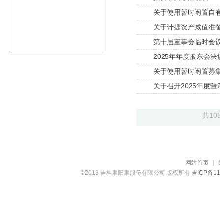
关于使用暂时闲置自
关于计提资产减值准
第十届董事会临时会
2025年年度股东会决
关于使用暂时闲置募
关于召开2025年度暨
共10
网站首页
｜
©2013 吉林泉阳泉股份有限公司 版权所有
吉ICP备11