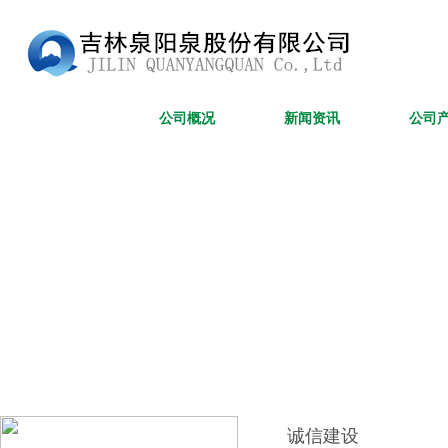
网站首页
公司概况
新闻资讯
公司
诚信建设