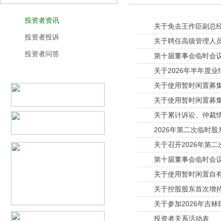
投资者资讯
关于免去王作臣副总
投资者投诉
关于聘任高级管理人
投资者问答
第十届董事会临时会
关于2026年半年度
关于使用暂时闲置募
关于使用暂时闲置募
关于累计诉讼、仲裁
2026年第二次临时
关于召开2026年第
第十届董事会临时会
关于使用暂时闲置自
关于控股股东首次增
关于参加2026年吉
投资者关系活动表