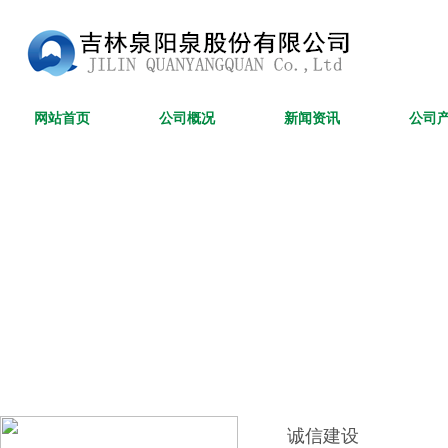
网站首页
公司概况
新闻资讯
公司
诚信建设