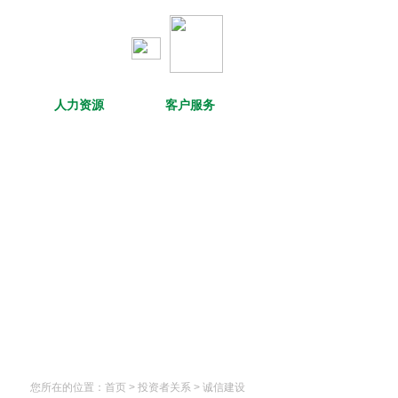
人力资源
客户服务
您所在的位置：
首页
> 投资者关系 >
诚信建设