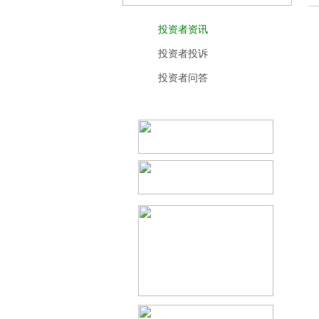
投资者资讯
投资者投诉
投资者问答