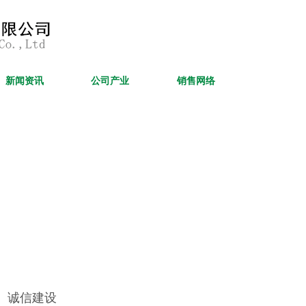
新闻资讯
公司产业
销售网络
投资者关系
诚信建设