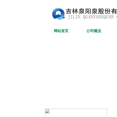
网站首页
公司概况