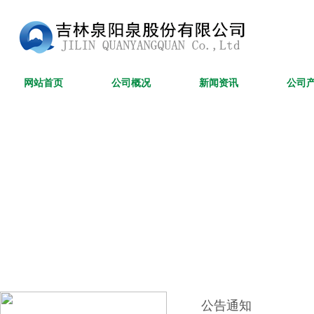
网站首页
公司概况
新闻资讯
公司
公告通知