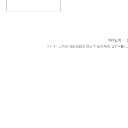
网站首页
｜
©2013 吉林泉阳泉股份有限公司 版权所有
吉ICP备11