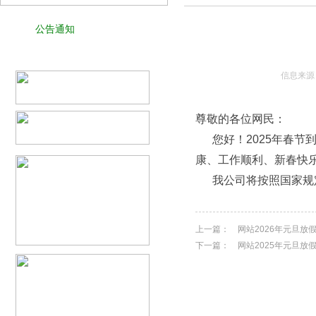
公告通知
信息来源
尊敬的各位网民：
您好！2025年春节
康、工作顺利、新春快
我公司将按照国家规定
上一篇：
网站2026年元旦放
下一篇：
网站2025年元旦放