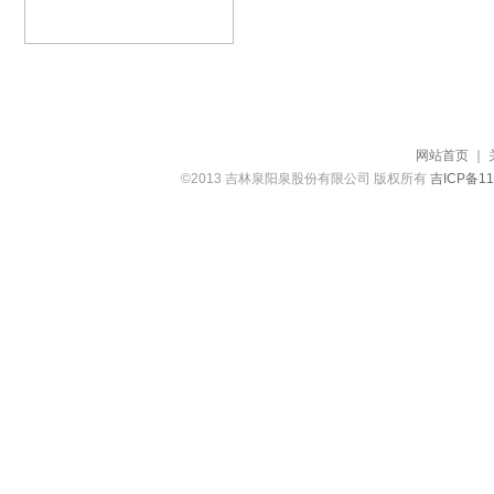
网站首页
｜
©2013 吉林泉阳泉股份有限公司 版权所有
吉ICP备11