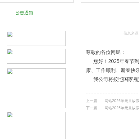
公告通知
信息来源
尊敬的各位网民：
您好！2025年春节
康、工作顺利、新春快
我公司将按照国家规定
上一篇：
网站2026年元旦放
下一篇：
网站2025年元旦放