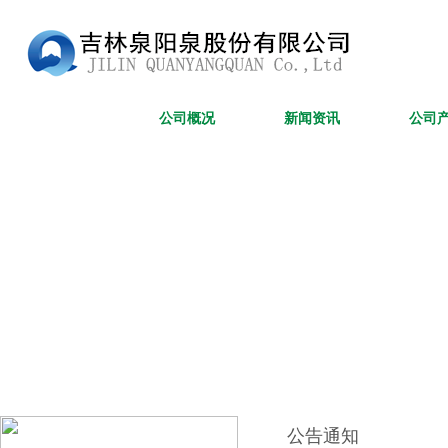
网站首页
公司概况
新闻资讯
公司
公告通知