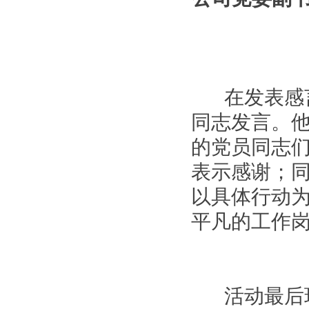
在发表感言
同志发言。
的党员同志
表示感谢；
以具体行动
平凡的工作
活动最后环