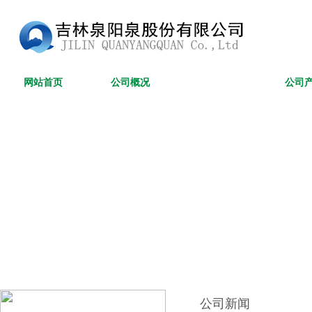
网站首页
公司概况
新闻资讯
公司
公司新闻