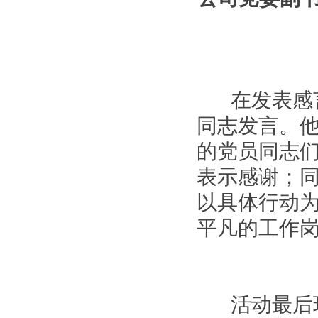
在发表感言
同志发言。
的党员同志
表示感谢；
以具体行动
平凡的工作
活动最后环