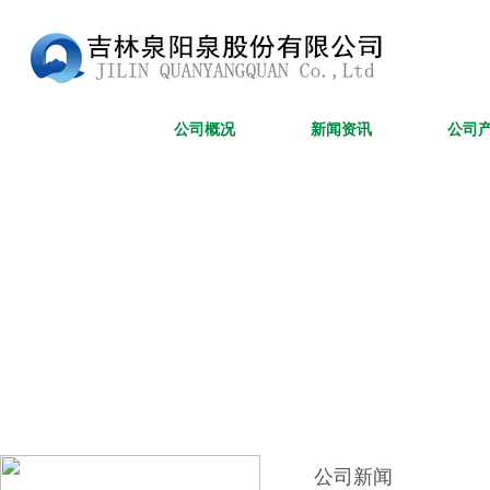
网站首页
公司概况
新闻资讯
公司
公司新闻