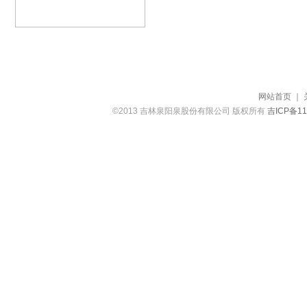
网站首页
｜
©2013 吉林泉阳泉股份有限公司 版权所有
吉ICP备11