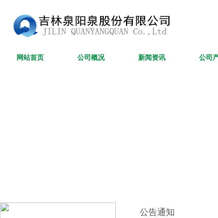
网站首页
公司概况
新闻资讯
公司
公告通知