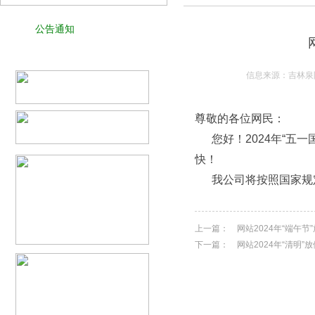
公告通知
信息来源：吉林泉阳
尊敬的各位网民：
您好！2024年“五一
快！
我公司将按照国家规定
上一篇：
网站2024年“端午
下一篇：
网站2024年“清明