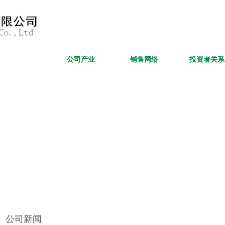
新闻资讯
公司产业
销售网络
投资者关系
公司新闻