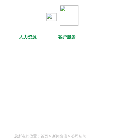
人力资源
客户服务
您所在的位置：
首页
> 新闻资讯 >
公司新闻