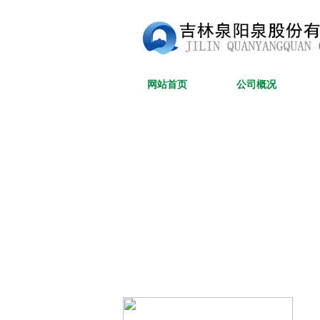
网站首页
公司概况