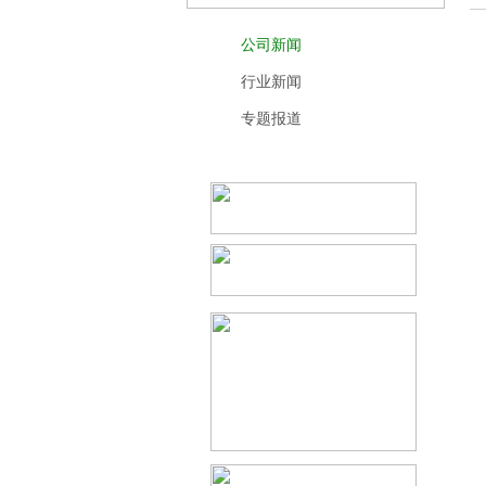
公司新闻
行业新闻
专题报道