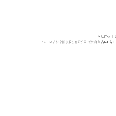
网站首页
｜
©2013 吉林泉阳泉股份有限公司 版权所有
吉ICP备11