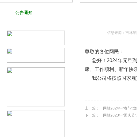
公告通知
信息来源：吉林泉阳
尊敬的各位网民：
您好！2024年元旦
康、工作顺利、新年快
我公司将按照国家规定
上一篇：
网站2024年“春节
下一篇：
网站2023年“国庆节