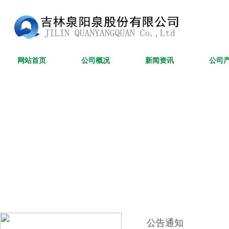
网站首页
公司概况
新闻资讯
公司
公告通知