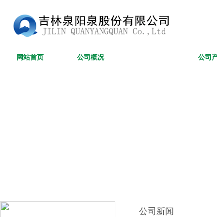
网站首页
公司概况
新闻资讯
公司
公司新闻