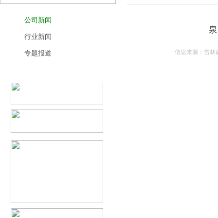
公司新闻
泉
行业新闻
信息来源：吉林森
专题报道