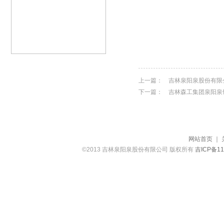
上一篇：
吉林泉阳泉股份有限
下一篇：
吉林森工集团泉阳泉
网站首页
｜
©2013 吉林泉阳泉股份有限公司 版权所有
吉ICP备11