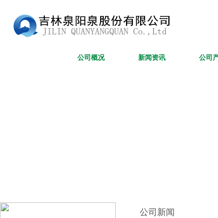
网站首页
公司概况
新闻资讯
公司
公司新闻