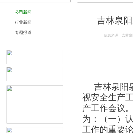
公司新闻
吉林泉阳
行业新闻
专题报道
信息来源：吉林泉阳
吉林泉阳泉
视安全生产工
产工作会议
为：（一）
工作的重要