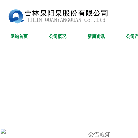
网站首页
公司概况
新闻资讯
公司
公告通知