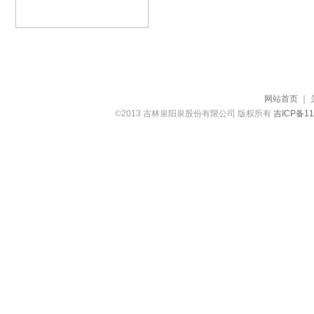
网站首页
｜
©2013 吉林泉阳泉股份有限公司 版权所有
吉ICP备11