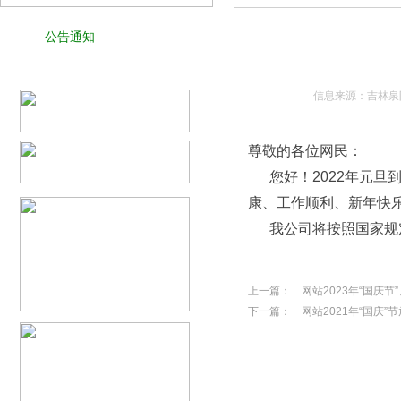
公告通知
信息来源：吉林泉阳
尊敬的各位网民：
您好！2022年元旦
康、工作顺利、新年快
我公司将按照国家规定
上一篇：
网站2023年“国庆节
下一篇：
网站2021年“国庆