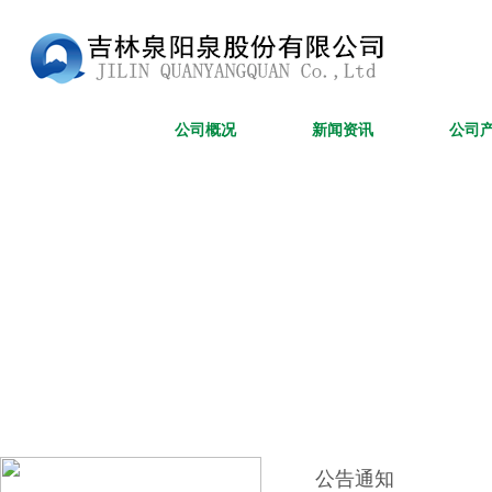
网站首页
公司概况
新闻资讯
公司
公告通知