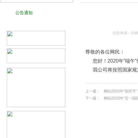
公告通知
信息来源：吉林
尊敬的各位网民：
您好！2020年“端午
我公司将按照国家规定
上一篇：
网站2020年“国庆节
下一篇：
网站2020年“五一