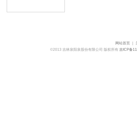
网站首页
｜
©2013 吉林泉阳泉股份有限公司 版权所有
吉ICP备11