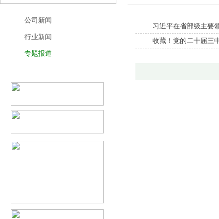
公司新闻
习近平在省部级主要领
行业新闻
收藏！党的二十届三
专题报道