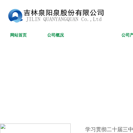
网站首页
公司概况
新闻资讯
公司
学习贯彻二十届三