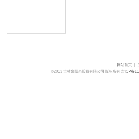
网站首页
｜
©2013 吉林泉阳泉股份有限公司 版权所有
吉ICP备11